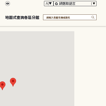
地圖式查詢各區分館