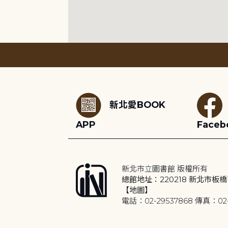
:::
新北愛BOOK
APP
Faceb
新北市立圖書館 版權所有
總館地址：220218 新北市板橋
【地圖】
電話：02-29537868 傳真：02-