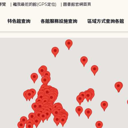
導覽
離我最近的館(GPS定位)
圖書館官網首頁
特色館查詢
各館服務設施查詢
區域方式查詢各館