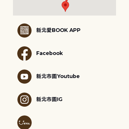
:::
新北愛BOOK APP
Facebook
新北市圖Youtube
新北市圖IG