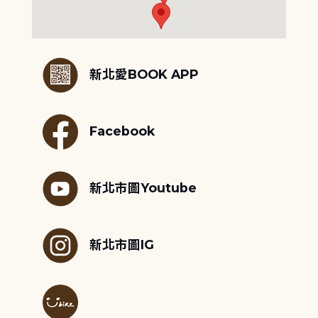
:::
新北愛BOOK APP
Facebook
新北市圖Youtube
新北市圖IG