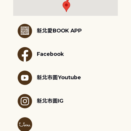
:::
新北愛BOOK APP
Facebook
新北市圖Youtube
新北市圖IG