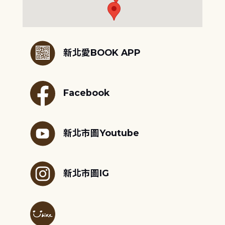
:::
新北愛BOOK APP
Facebook
新北市圖Youtube
新北市圖IG