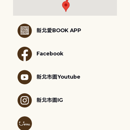
:::
新北愛BOOK APP
Facebook
新北市圖Youtube
新北市圖IG