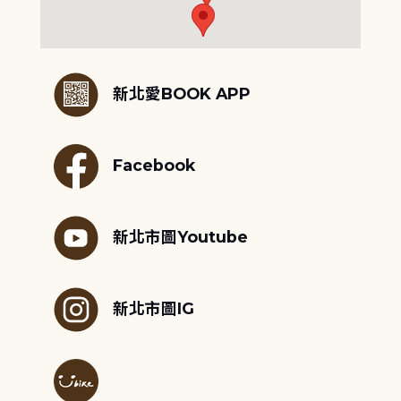
:::
新北愛BOOK APP
Facebook
新北市圖Youtube
新北市圖IG