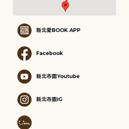
:::
新北愛BOOK APP
Facebook
新北市圖Youtube
新北市圖IG