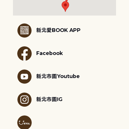
:::
新北愛BOOK APP
Facebook
新北市圖Youtube
新北市圖IG