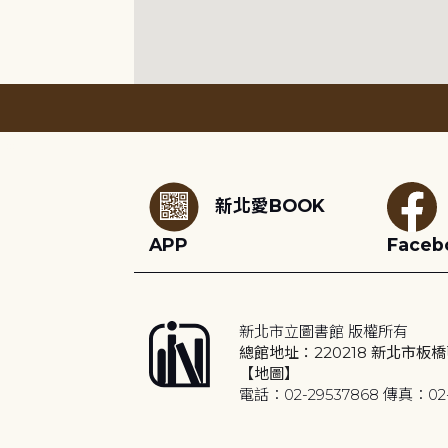
:::
新北愛BOOK
APP
Faceb
新北市立圖書館 版權所有
總館地址：220218 新北市板橋
【地圖】
電話：02-29537868 傳真：02-