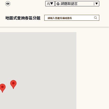
地圖式查詢各區分館