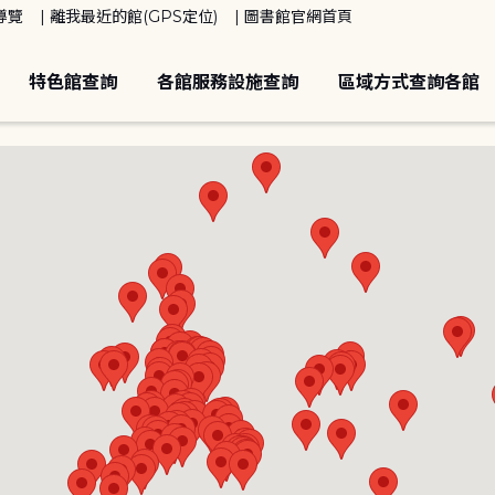
導覽
離我最近的館(GPS定位)
圖書館官網首頁
特色館查詢
各館服務設施查詢
區域方式查詢各館