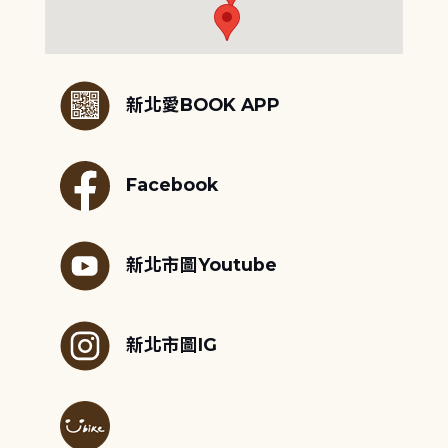
:::
新北愛BOOK APP
Facebook
新北市圖Youtube
新北市圖IG