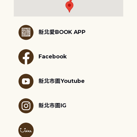
:::
新北愛BOOK APP
Facebook
新北市圖Youtube
新北市圖IG