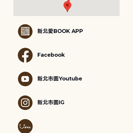
:::
新北愛BOOK APP
Facebook
新北市圖Youtube
新北市圖IG