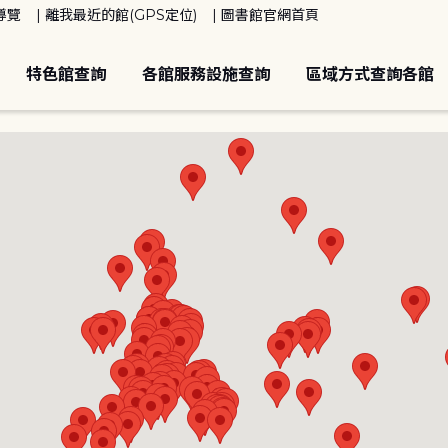
導覽
離我最近的館(GPS定位)
圖書館官網首頁
特色館查詢
各館服務設施查詢
區域方式查詢各館