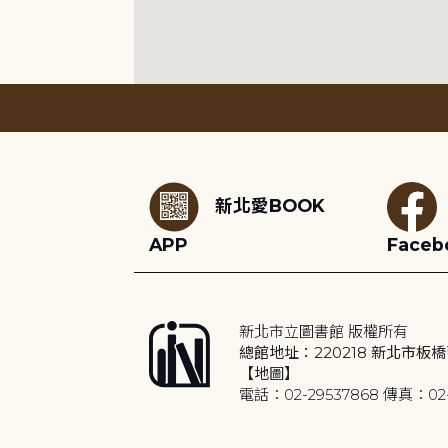
:::
新北愛BOOK
APP
Faceb
新北市立圖書館 版權所有
總館地址：220218 新北市板橋
【地圖】
電話：02-29537868 傳真：02-