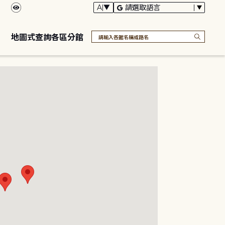
地圖式查詢各區分館