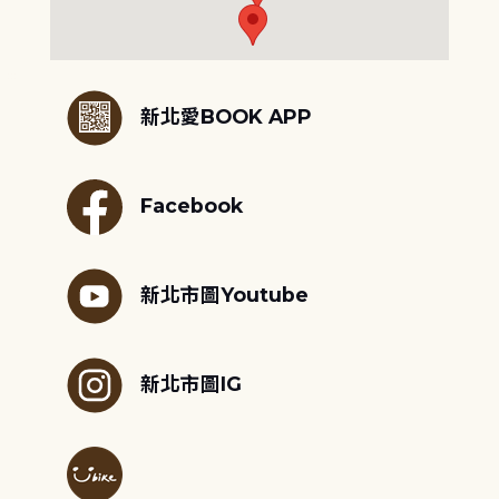
:::
新北愛BOOK APP
Facebook
新北市圖Youtube
新北市圖IG