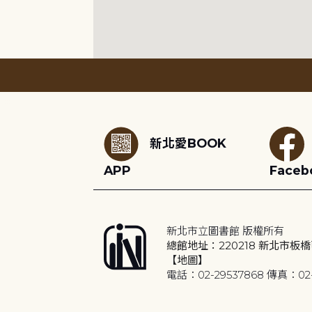
:::
新北愛BOOK
APP
Faceb
新北市立圖書館 版權所有
總館地址：220218 新北市板橋
【地圖】
電話：02-29537868 傳真：02-