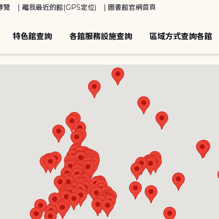
導覽
離我最近的館(GPS定位)
圖書館官網首頁
特色館查詢
各館服務設施查詢
區域方式查詢各館