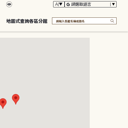
地圖式查詢各區分館