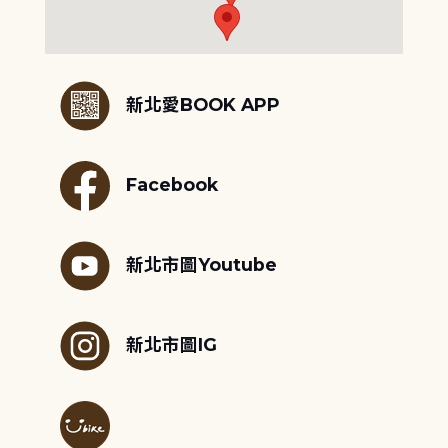
:::
新北愛BOOK APP
Facebook
新北市圖Youtube
新北市圖IG