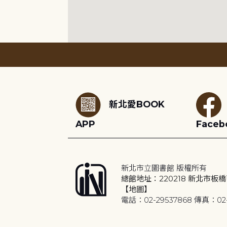
:::
新北愛BOOK
APP
Faceb
新北市立圖書館 版權所有
總館地址：220218 新北市板橋
【地圖】
電話：02-29537868 傳真：02-