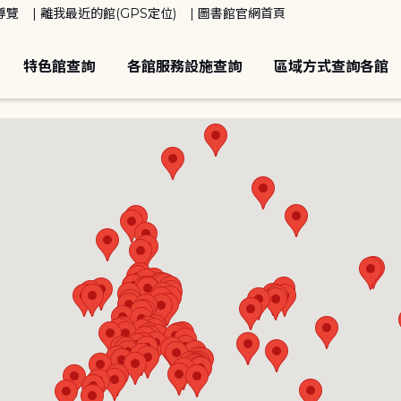
導覽
離我最近的館(GPS定位)
圖書館官網首頁
特色館查詢
各館服務設施查詢
區域方式查詢各館