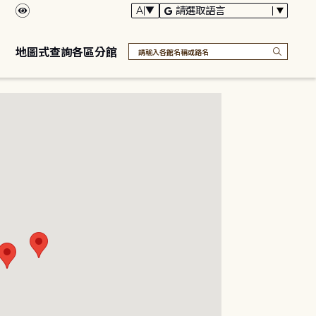
地圖式查詢各區分館