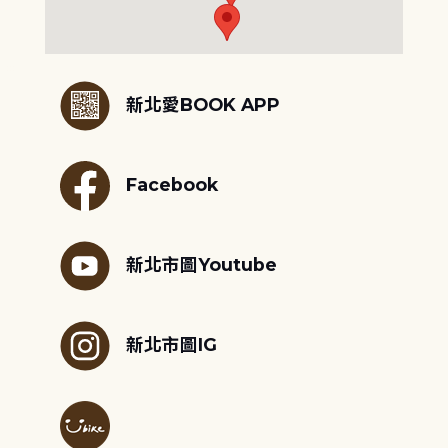
:::
新北愛BOOK APP
Facebook
新北市圖Youtube
新北市圖IG