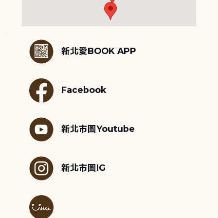
:::
新北愛BOOK APP
Facebook
新北市圖Youtube
新北市圖IG