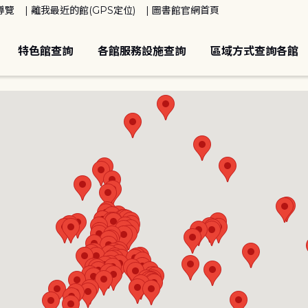
導覽
離我最近的館(GPS定位)
圖書館官網首頁
特色館查詢
各館服務設施查詢
區域方式查詢各館