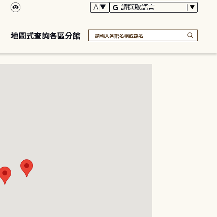
地圖式查詢各區分館