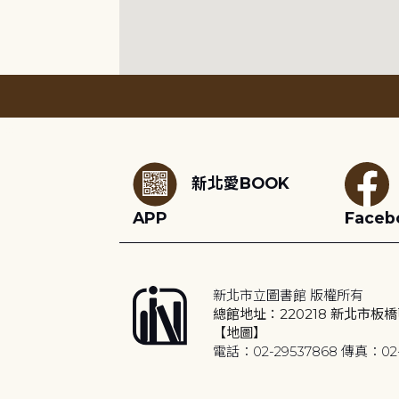
:::
新北愛BOOK
APP
Faceb
新北市立圖書館 版權所有
總館地址：220218 新北市板橋
【地圖】
電話：02-29537868 傳真：02-