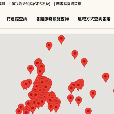
導覽
離我最近的館(GPS定位)
圖書館官網首頁
特色館查詢
各館服務設施查詢
區域方式查詢各館