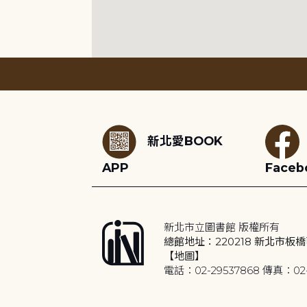
:::
新北愛BOOK
APP
Faceb
新北市立圖書館 版權所有
總館地址：220218 新北市板橋
【地圖】
電話：02-29537868 傳真：02-