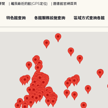
導覽
離我最近的館(GPS定位)
圖書館官網首頁
特色館查詢
各館服務設施查詢
區域方式查詢各館