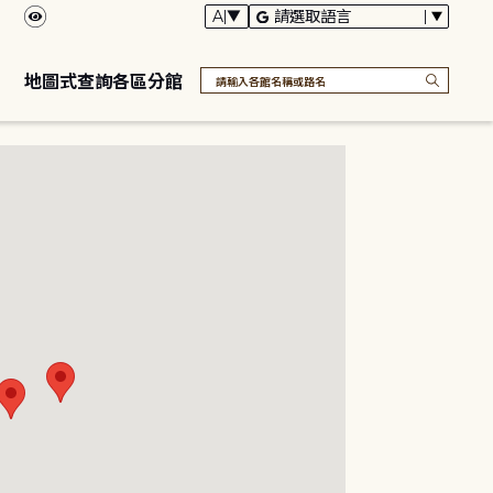
地圖式查詢各區分館