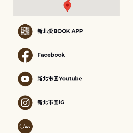
:::
新北愛BOOK APP
Facebook
新北市圖Youtube
新北市圖IG