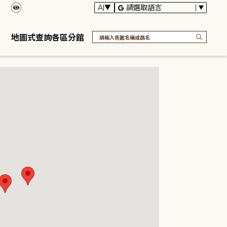
地圖式查詢各區分館