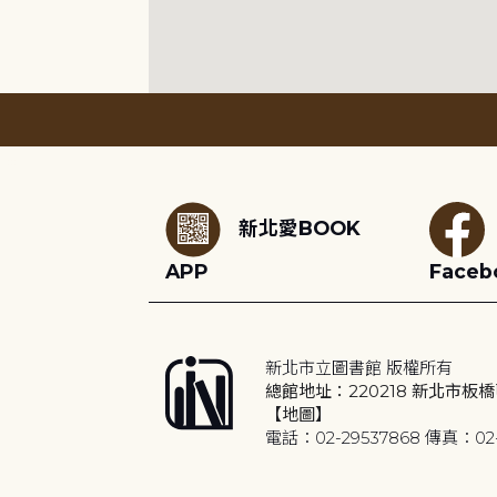
:::
新北愛BOOK
APP
Faceb
新北市立圖書館 版權所有
總館地址：220218 新北市板橋
【地圖】
電話：02-29537868 傳真：02-