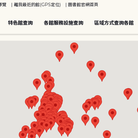
導覽
離我最近的館(GPS定位)
圖書館官網首頁
特色館查詢
各館服務設施查詢
區域方式查詢各館