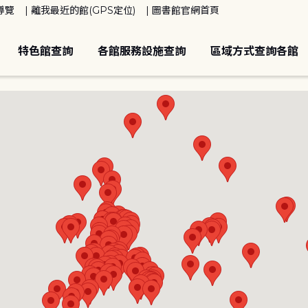
導覽
離我最近的館(GPS定位)
圖書館官網首頁
特色館查詢
各館服務設施查詢
區域方式查詢各館