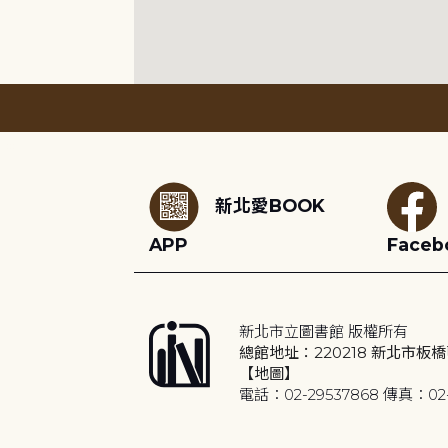
:::
新北愛BOOK
APP
Faceb
新北市立圖書館 版權所有
總館地址：220218 新北市板橋
【地圖】
電話：02-29537868 傳真：02-