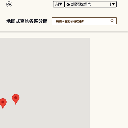
地圖式查詢各區分館