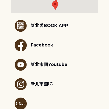
:::
新北愛BOOK APP
Facebook
新北市圖Youtube
新北市圖IG