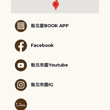
:::
新北愛BOOK APP
Facebook
新北市圖Youtube
新北市圖IG