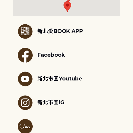
:::
新北愛BOOK APP
Facebook
新北市圖Youtube
新北市圖IG