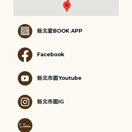
:::
新北愛BOOK APP
Facebook
新北市圖Youtube
新北市圖IG