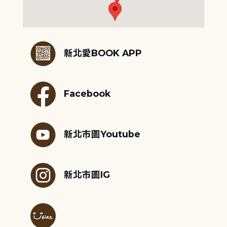
:::
新北愛BOOK APP
Facebook
新北市圖Youtube
新北市圖IG