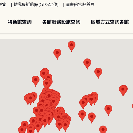
導覽
離我最近的館(GPS定位)
圖書館官網首頁
特色館查詢
各館服務設施查詢
區域方式查詢各館