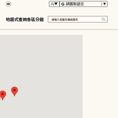
地圖式查詢各區分館