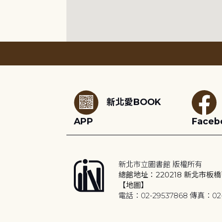
:::
新北愛BOOK
APP
Faceb
新北市立圖書館 版權所有
總館地址：220218 新北市板橋
【地圖】
電話：02-29537868 傳真：02-