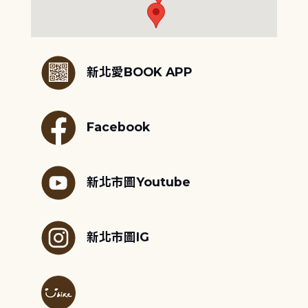
:::
新北愛BOOK APP
Facebook
新北市圖Youtube
新北市圖IG