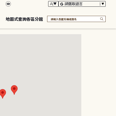
地圖式查詢各區分館