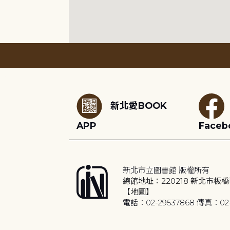
:::
新北愛BOOK
APP
Faceb
新北市立圖書館 版權所有
總館地址：220218 新北市板橋
【地圖】
電話：02-29537868 傳真：02-