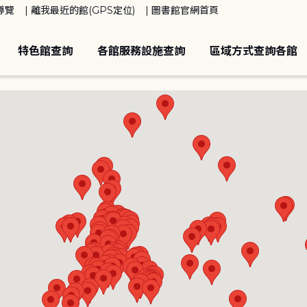
導覽
離我最近的館(GPS定位)
圖書館官網首頁
特色館查詢
各館服務設施查詢
區域方式查詢各館