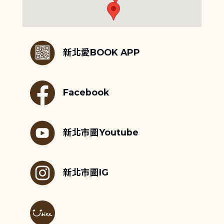
:::
新北愛BOOK APP
Facebook
新北市圖Youtube
新北市圖IG