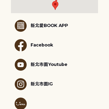
:::
新北愛BOOK APP
Facebook
新北市圖Youtube
新北市圖IG