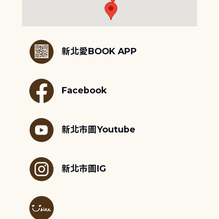
:::
新北愛BOOK APP
Facebook
新北市圖Youtube
新北市圖IG