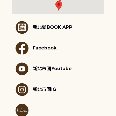
:::
新北愛BOOK APP
Facebook
新北市圖Youtube
新北市圖IG