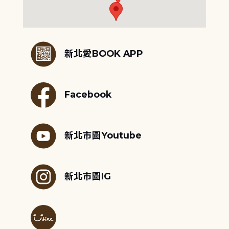
:::
新北愛BOOK APP
Facebook
新北市圖Youtube
新北市圖IG