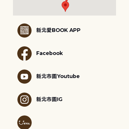
:::
新北愛BOOK APP
Facebook
新北市圖Youtube
新北市圖IG