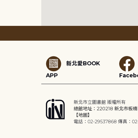
:::
新北愛BOOK
APP
Faceb
新北市立圖書館 版權所有
總館地址：220218 新北市板橋
【地圖】
電話：02-29537868 傳真：02-