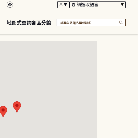
地圖式查詢各區分館