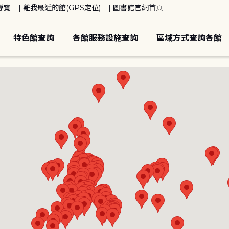
導覽
離我最近的館(GPS定位)
圖書館官網首頁
特色館查詢
各館服務設施查詢
區域方式查詢各館