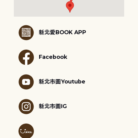
:::
新北愛BOOK APP
Facebook
新北市圖Youtube
新北市圖IG