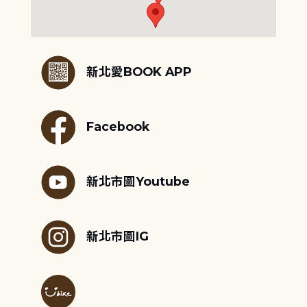
:::
新北愛BOOK APP
Facebook
新北市圖Youtube
新北市圖IG