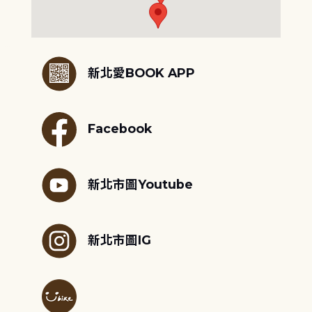
:::
新北愛BOOK APP
Facebook
新北市圖Youtube
新北市圖IG