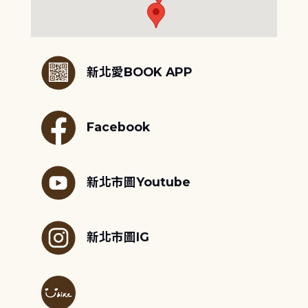
:::
新北愛BOOK APP
Facebook
新北市圖Youtube
新北市圖IG