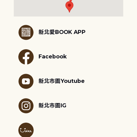
:::
新北愛BOOK APP
Facebook
新北市圖Youtube
新北市圖IG