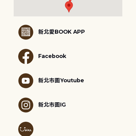
:::
新北愛BOOK APP
Facebook
新北市圖Youtube
新北市圖IG