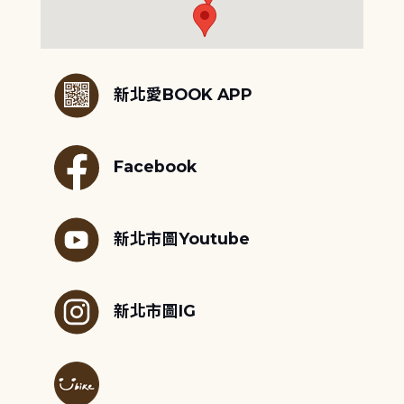
:::
新北愛BOOK APP
Facebook
新北市圖Youtube
新北市圖IG