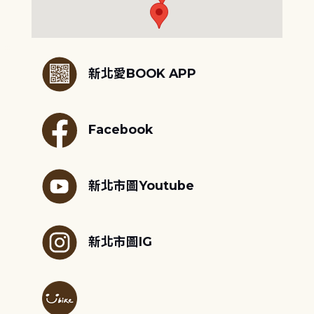
:::
新北愛BOOK APP
Facebook
新北市圖Youtube
新北市圖IG