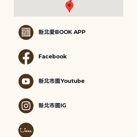
:::
新北愛BOOK APP
Facebook
新北市圖Youtube
新北市圖IG